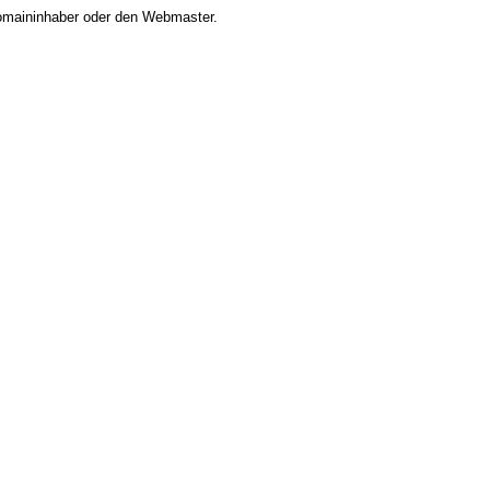
 Domaininhaber oder den Webmaster.