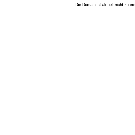
Die Domain ist aktuell nicht zu e