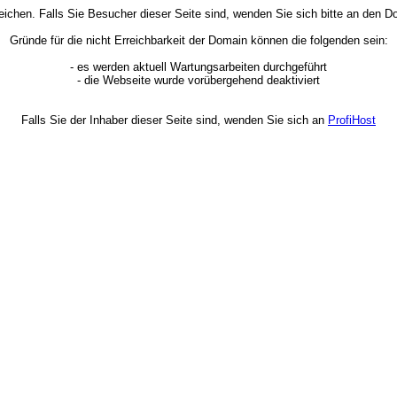
rreichen. Falls Sie Besucher dieser Seite sind, wenden Sie sich bitte an den
Gründe für die nicht Erreichbarkeit der Domain können die folgenden sein:
- es werden aktuell Wartungsarbeiten durchgeführt
- die Webseite wurde vorübergehend deaktiviert
Falls Sie der Inhaber dieser Seite sind, wenden Sie sich an
ProfiHost