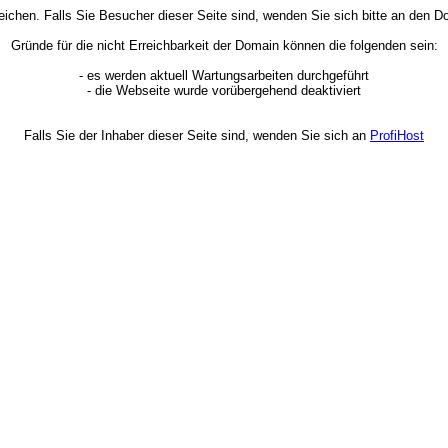
rreichen. Falls Sie Besucher dieser Seite sind, wenden Sie sich bitte an den
Gründe für die nicht Erreichbarkeit der Domain können die folgenden sein:
- es werden aktuell Wartungsarbeiten durchgeführt
- die Webseite wurde vorübergehend deaktiviert
Falls Sie der Inhaber dieser Seite sind, wenden Sie sich an
ProfiHost