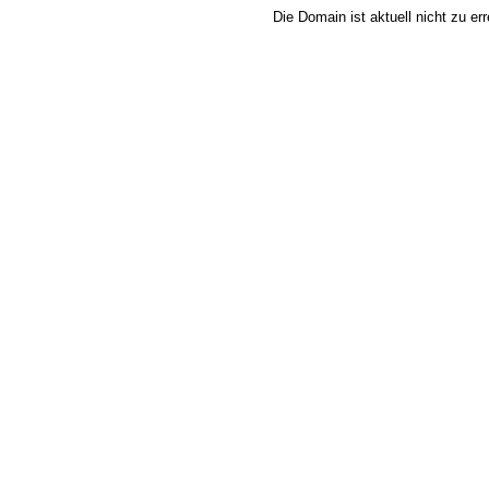
Die Domain ist aktuell nicht zu e