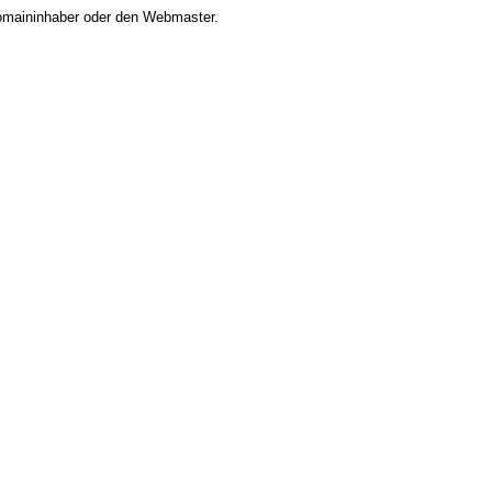
 Domaininhaber oder den Webmaster.