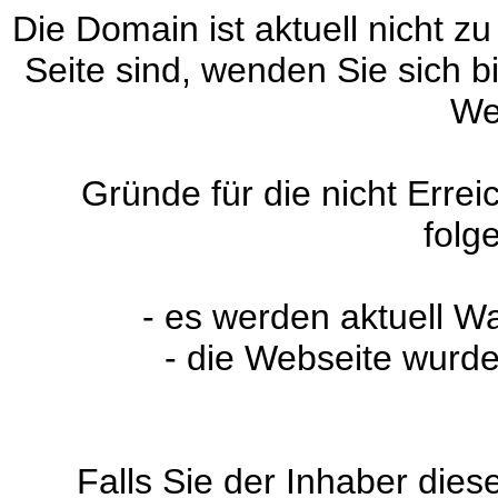
Die Domain ist aktuell nicht zu
Seite sind, wenden Sie sich 
We
Gründe für die nicht Erre
folg
- es werden aktuell W
- die Webseite wurde
Falls Sie der Inhaber dies